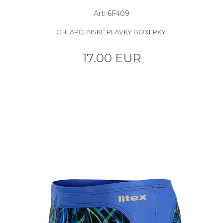
Art: 6F409
CHLAPČENSKÉ PLAVKY BOXERKY.
17.00 EUR