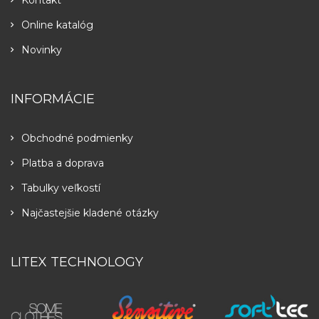
Online katalóg
Novinky
INFORMÁCIE
Obchodné podmienky
Platba a doprava
Tabulky veľkostí
Najčastejšie kladené otázky
LITEX TECHNOLOGY