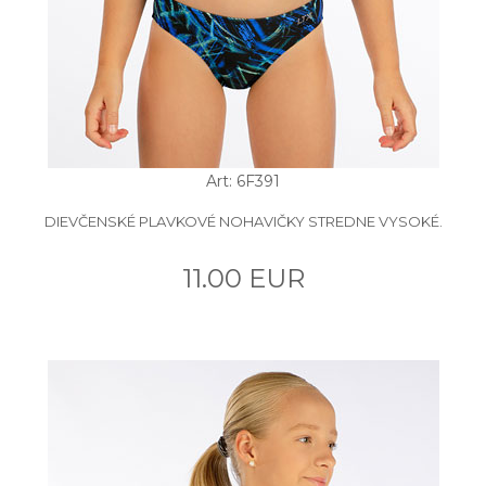
Art: 6F391
DIEVČENSKÉ PLAVKOVÉ NOHAVIČKY STREDNE VYSOKÉ.
11.00 EUR