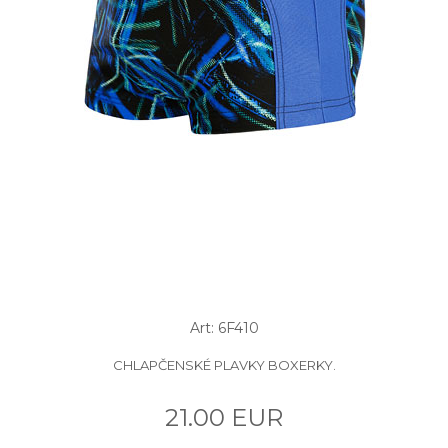
Art: 6F410
CHLAPČENSKÉ PLAVKY BOXERKY.
21.00 EUR