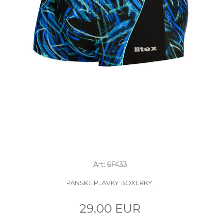
Art: 6F433
PÁNSKE PLAVKY BOXERKY.
29.00 EUR