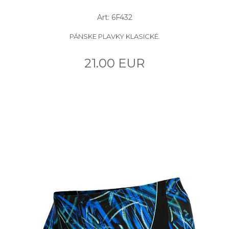
Art: 6F432
PÁNSKE PLAVKY KLASICKÉ.
21.00 EUR