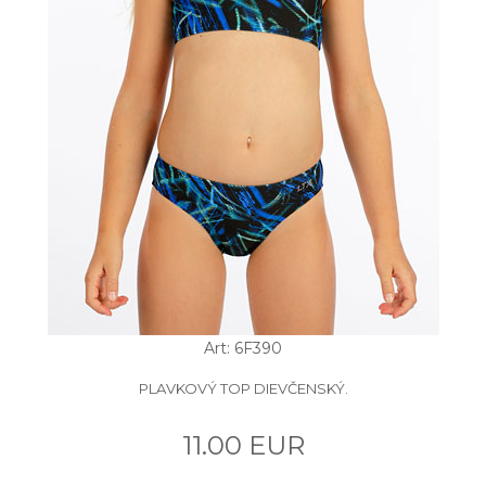
Art: 6F390
PLAVKOVÝ TOP DIEVČENSKÝ.
11.00 EUR