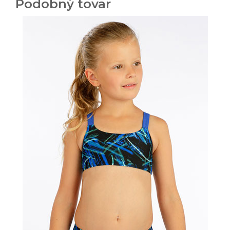
Podobný tovar