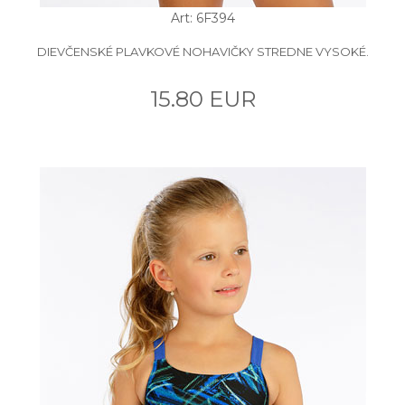
Art: 6F394
DIEVČENSKÉ PLAVKOVÉ NOHAVIČKY STREDNE VYSOKÉ.
15.80 EUR