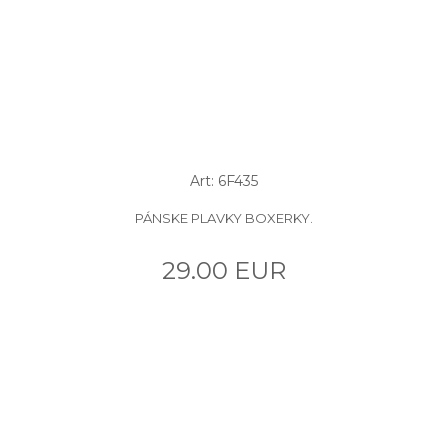
Art: 6F435
PÁNSKE PLAVKY BOXERKY.
29.00 EUR