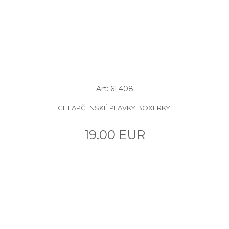
Art: 6F408
CHLAPČENSKÉ PLAVKY BOXERKY.
19.00 EUR