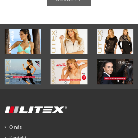
O nás
Kontakt