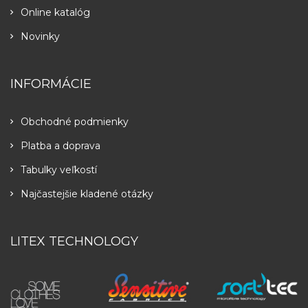
Online katalóg
Novinky
INFORMÁCIE
Obchodné podmienky
Platba a doprava
Tabulky veľkostí
Najčastejšie kladené otázky
LITEX TECHNOLOGY