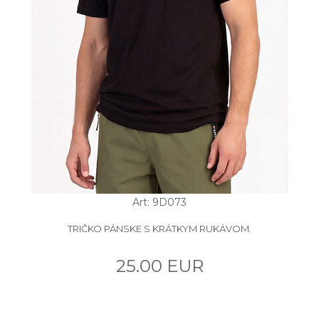
Art: 9D073
TRIČKO PÁNSKE S KRÁTKYM RUKÁVOM.
25.00 EUR