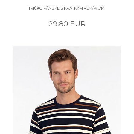
TRIČKO PÁNSKE S KRÁTKYM RUKÁVOM.
29.80 EUR