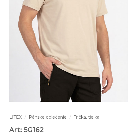
LITEX
Pánske oblečenie
Trička, tielka
Art: 5G162