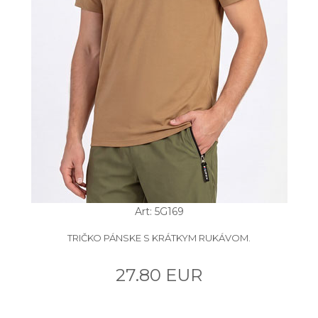
Art: 5G169
TRIČKO PÁNSKE S KRÁTKYM RUKÁVOM.
27.80 EUR