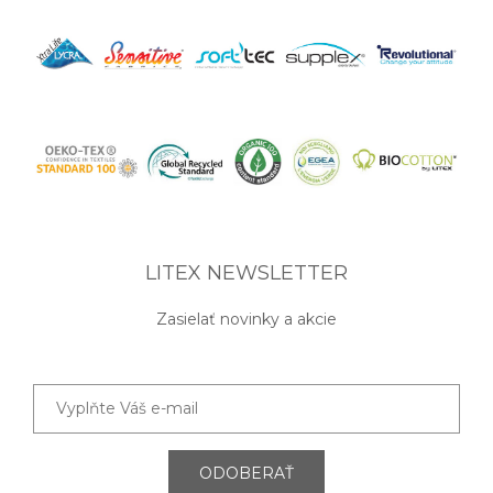
LITEX NEWSLETTER
Zasielať novinky a akcie
ODOBERAŤ