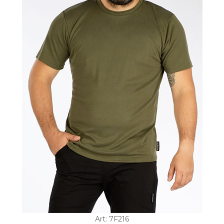
Art: 7F216