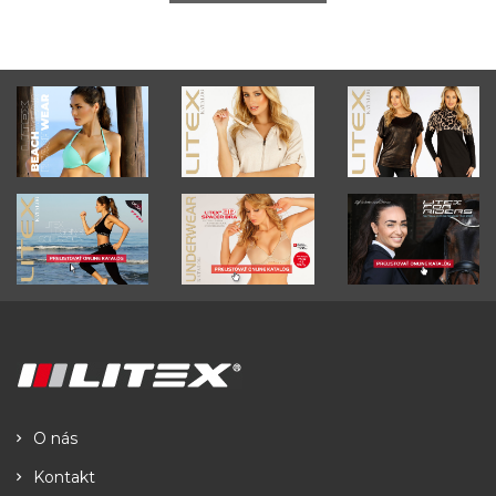
O nás
Kontakt