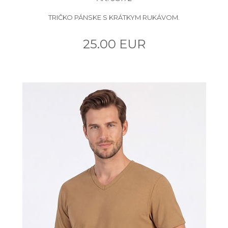
TRIČKO PÁNSKE S KRÁTKYM RUKÁVOM.
25.00 EUR