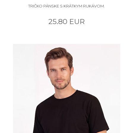
TRIČKO PÁNSKE S KRÁTKYM RUKÁVOM.
25.80 EUR