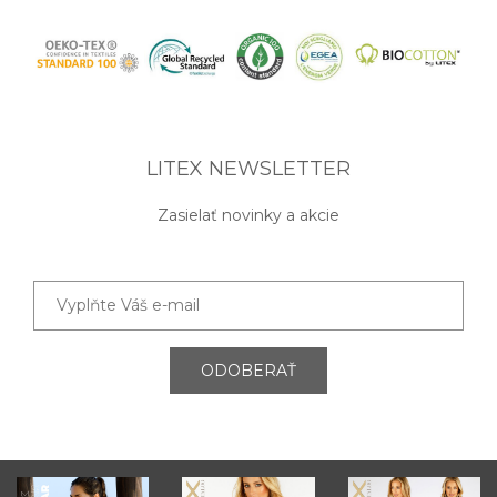
LITEX NEWSLETTER
Zasielať novinky a akcie
ODOBERAŤ