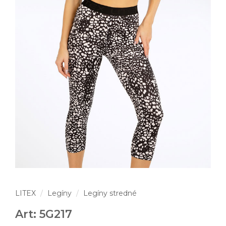
LITEX
Legíny
Legíny stredné
Art: 5G217