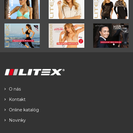
O nás
Kontakt
Online katalóg
Novinky