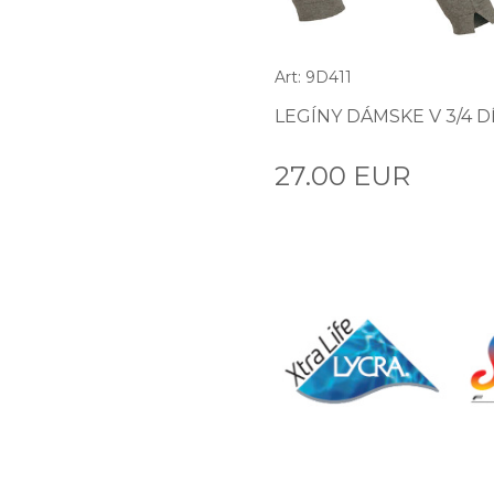
Art: 9D411
LEGÍNY DÁMSKE V 3/4 D
27.00 EUR