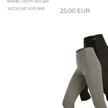
MIKINY, VESTY, ROLÁKY
JAZDECKÉ DOPLNKY
25.00 EUR