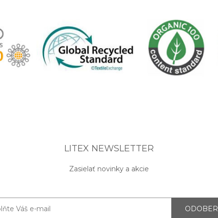
LITEX NEWSLETTER
Zasielať novinky a akcie
ODOBER