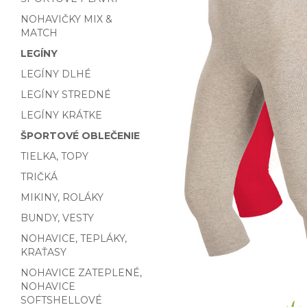
NOHAVIČKY MIX &
MATCH
LEGÍNY
LEGÍNY DLHÉ
LEGÍNY STREDNÉ
LEGÍNY KRÁTKE
ŠPORTOVÉ OBLEČENIE
TIELKA, TOPY
TRIČKÁ
MIKINY, ROLÁKY
BUNDY, VESTY
NOHAVICE, TEPLÁKY,
KRAŤASY
NOHAVICE ZATEPLENÉ,
NOHAVICE
SOFTSHELLOVÉ