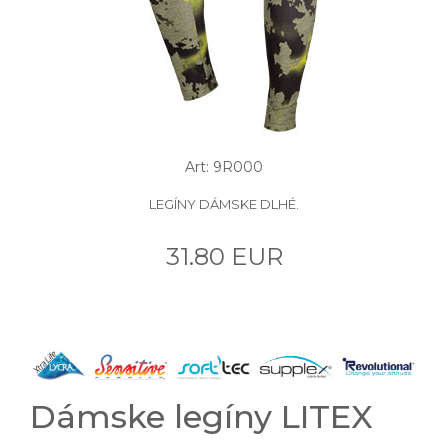
Art: 9R000
LEGÍNY DÁMSKE DLHÉ.
31.80 EUR
Dámske legíny LITEX