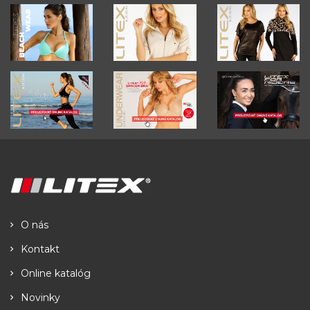
O nás
Kontakt
Online katalóg
Novinky