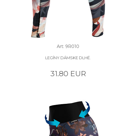
Art: 9R010
LEGÍNY DÁMSKE DLHÉ.
31.80 EUR