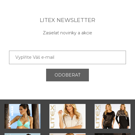
LITEX NEWSLETTER
Zasielať novinky a akcie
ODOBERAŤ