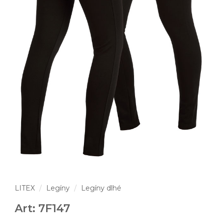
LITEX
Legíny
Legíny dlhé
Art: 7F147