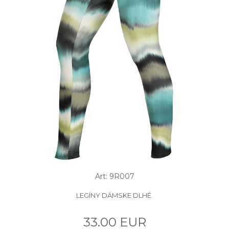
Art: 9R007
LEGÍNY DÁMSKE DLHÉ.
33.00 EUR