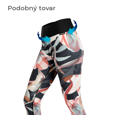
Podobný tovar