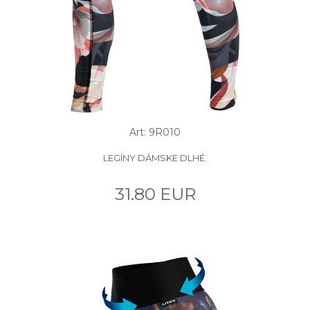
Art: 9R010
LEGÍNY DÁMSKE DLHÉ.
31.80 EUR