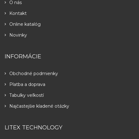
O nás
Kontakt
Online katalóg
Novinky
INFORMÁCIE
Obchodné podmienky
Platba a doprava
Tabulky veľkostí
Najčastejšie kladené otázky
LITEX TECHNOLOGY