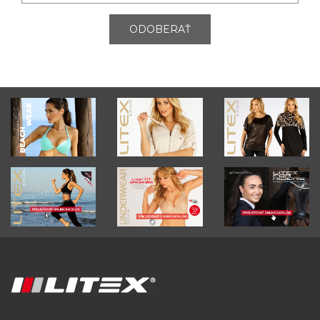
ODOBERAŤ