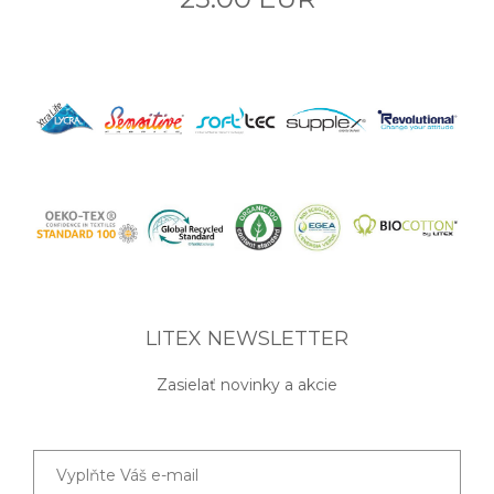
LITEX NEWSLETTER
Zasielať novinky a akcie