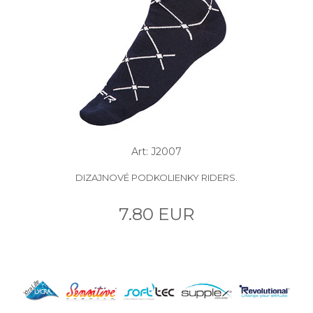
Art: J2007
DIZAJNOVÉ PODKOLIENKY RIDERS.
7.80 EUR