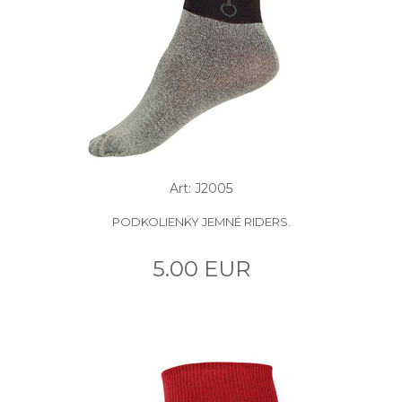
Art: J2005
PODKOLIENKY JEMNÉ RIDERS.
5.00 EUR