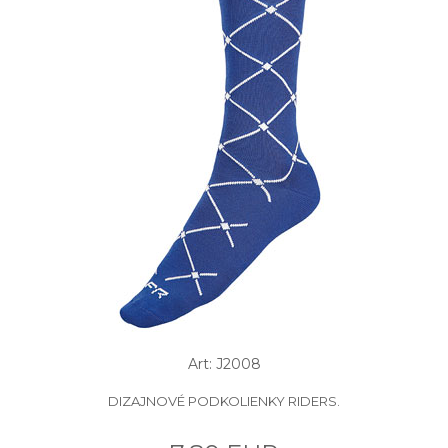
Art: J2008
DIZAJNOVÉ PODKOLIENKY RIDERS.