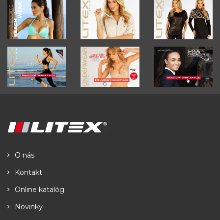
O nás
Kontakt
Online katalóg
Novinky