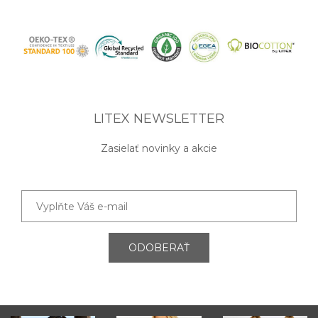
LITEX NEWSLETTER
Zasielať novinky a akcie
ODOBERAŤ