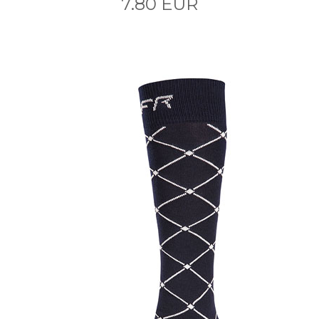
7.80 EUR