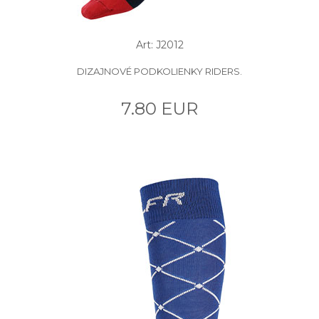
Art: J2012
DIZAJNOVÉ PODKOLIENKY RIDERS.
7.80 EUR