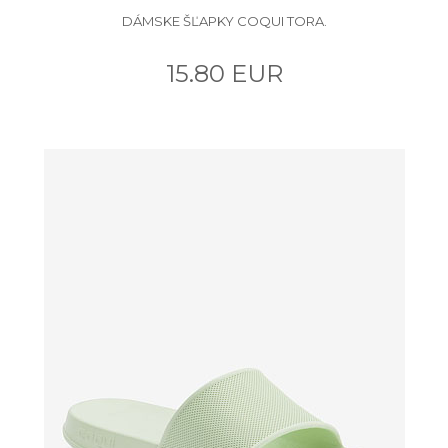
DÁMSKE ŠĽAPKY COQUI TORA.
15.80 EUR