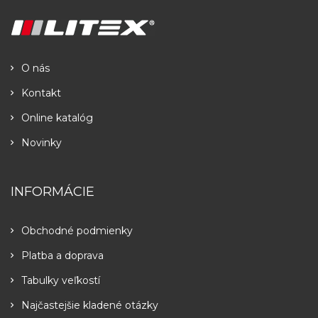
O nás
Kontakt
Online katalóg
Novinky
INFORMÁCIE
Obchodné podmienky
Platba a doprava
Tabulky veľkostí
Najčastejšie kladené otázky