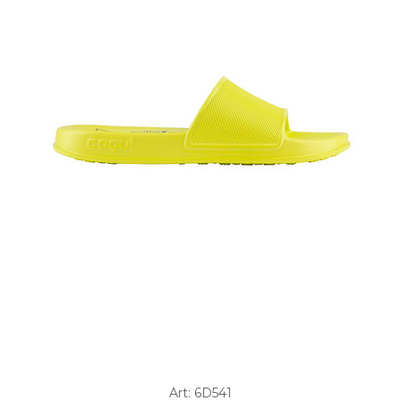
Art: 6D541