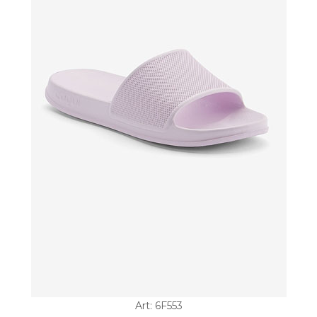
Art: 6F553