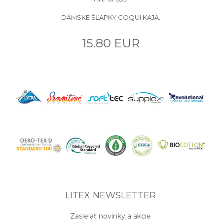
DÁMSKE ŠĽAPKY COQUI KAJA.
15.80 EUR
LITEX NEWSLETTER
Zasielať novinky a akcie