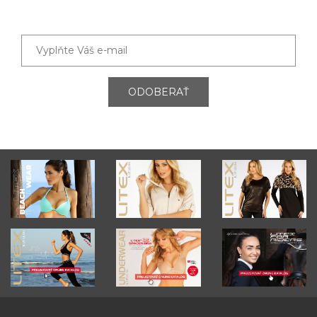
ODOBERAŤ