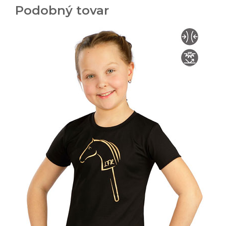
Podobný tovar