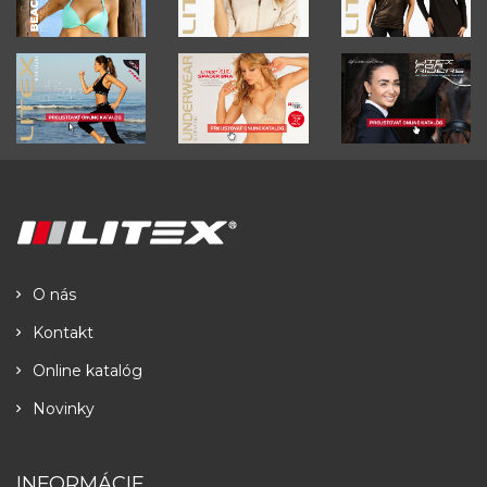
O nás
Kontakt
Online katalóg
Novinky
INFORMÁCIE