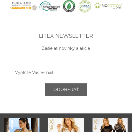
LITEX NEWSLETTER
Zasielať novinky a akcie
ODOBERAŤ