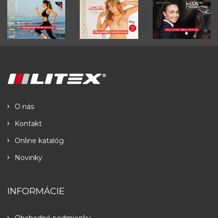
O nás
Kontakt
Online katalóg
Novinky
INFORMÁCIE