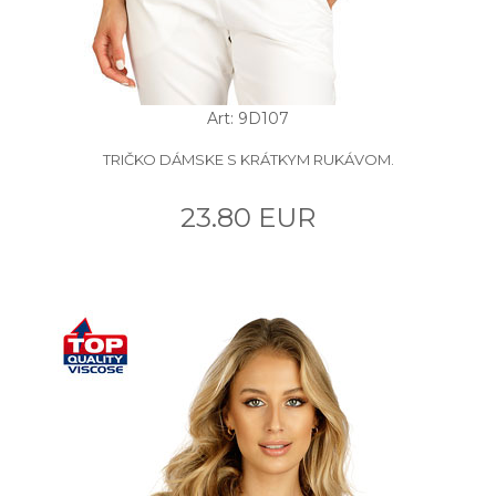
Art: 9D107
TRIČKO DÁMSKE S KRÁTKYM RUKÁVOM.
23.80 EUR