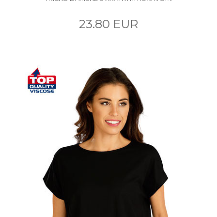
23.80 EUR