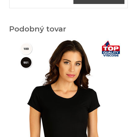
Podobný tovar