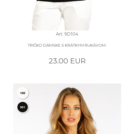
Art: 9D104
TRIČKO DÁMSKE S KRÁTKYM RUKÁVOM.
23.00 EUR