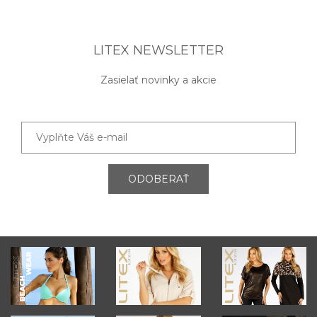
LITEX NEWSLETTER
Zasielať novinky a akcie
ODOBERAŤ