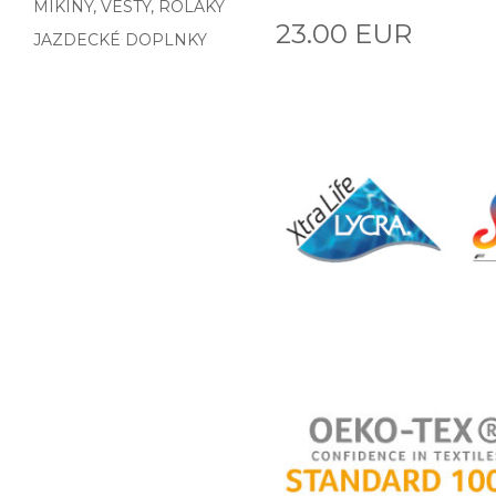
MIKINY, VESTY, ROLÁKY
23.00 EUR
JAZDECKÉ DOPLNKY