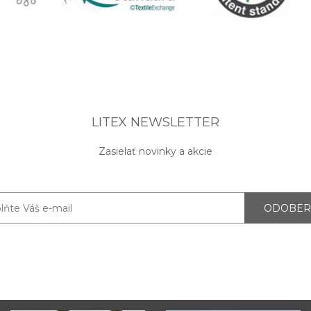
LITEX NEWSLETTER
Zasielať novinky a akcie
ODOBER