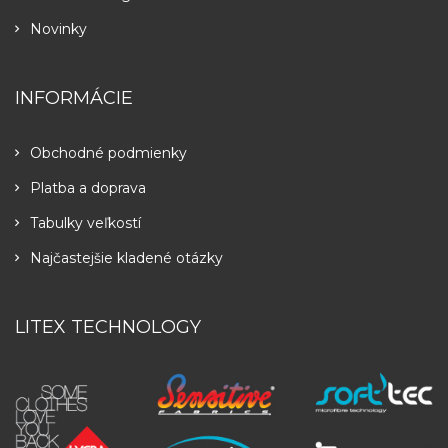
Novinky
INFORMÁCIE
Obchodné podmienky
Platba a doprava
Tabulky veľkostí
Najčastejšie kladené otázky
LITEX TECHNOLOGY