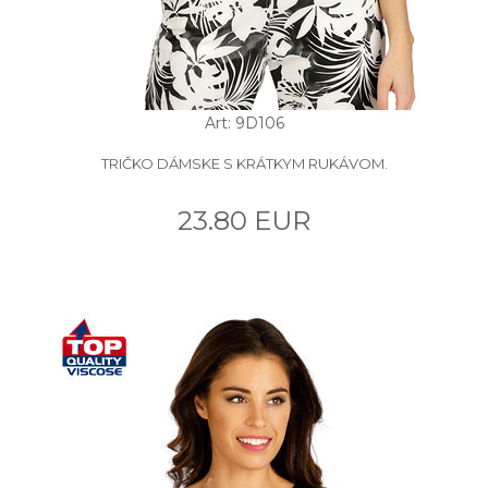
Art: 9D106
TRIČKO DÁMSKE S KRÁTKYM RUKÁVOM.
23.80 EUR