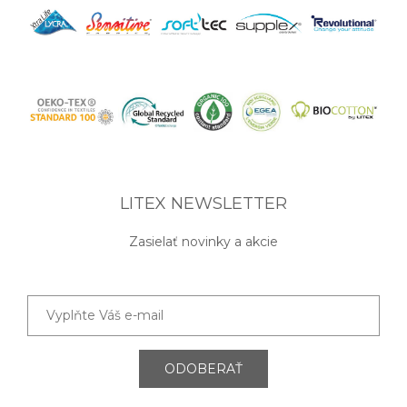
LITEX NEWSLETTER
Zasielať novinky a akcie
ODOBERAŤ