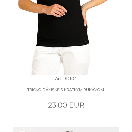
Art: 9D104
TRIČKO DÁMSKE S KRÁTKYM RUKÁVOM.
23.00 EUR