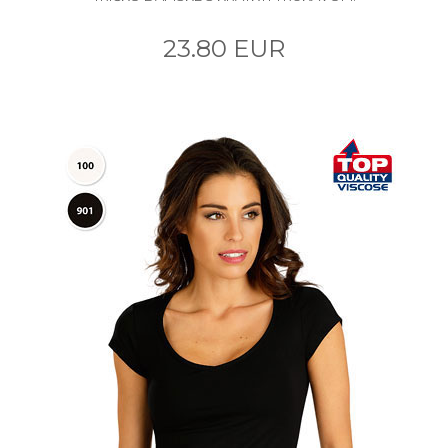
23.80 EUR