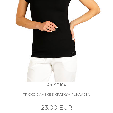
Art: 9D104
TRIČKO DÁMSKE S KRÁTKYM RUKÁVOM.
23.00 EUR