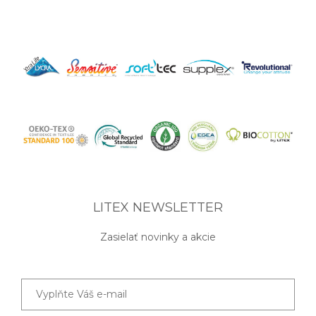
LITEX NEWSLETTER
Zasielať novinky a akcie