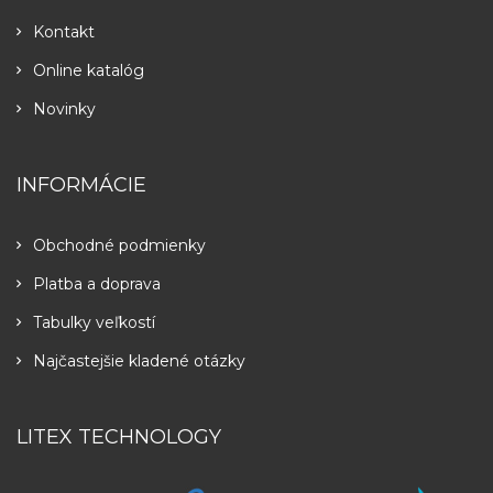
Kontakt
Online katalóg
Novinky
INFORMÁCIE
Obchodné podmienky
Platba a doprava
Tabulky veľkostí
Najčastejšie kladené otázky
LITEX TECHNOLOGY