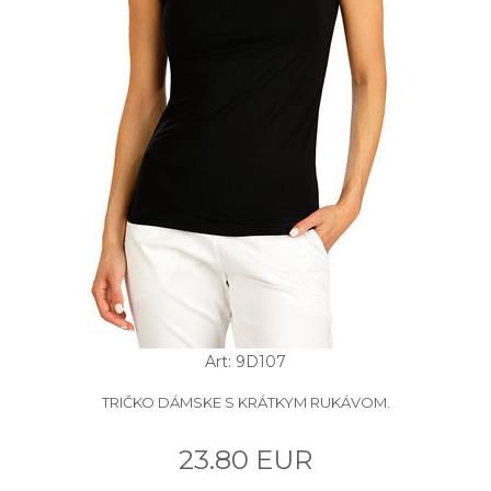
Art: 9D107
TRIČKO DÁMSKE S KRÁTKYM RUKÁVOM.
23.80 EUR