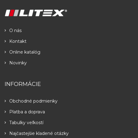
O nás
Kontakt
Online katalóg
Novinky
INFORMÁCIE
Obchodné podmienky
Platba a doprava
Tabulky veľkostí
Najčastejšie kladené otázky