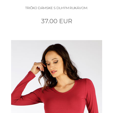
TRIČKO DÁMSKE S DLHÝM RUKÁVOM.
37.00 EUR