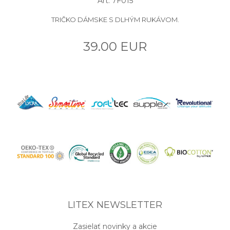
Art: 7F015
TRIČKO DÁMSKE S DLHÝM RUKÁVOM.
39.00 EUR
LITEX NEWSLETTER
Zasielať novinky a akcie