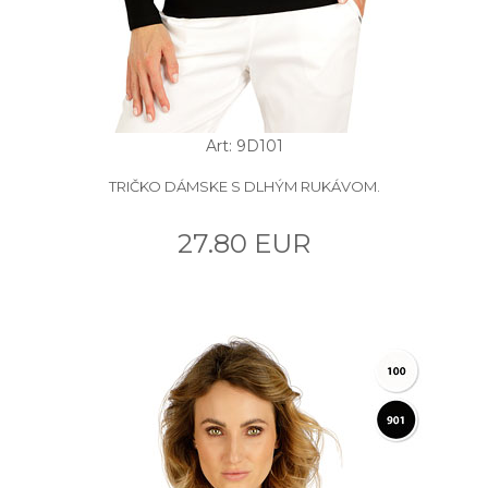
Art: 9D101
TRIČKO DÁMSKE S DLHÝM RUKÁVOM.
27.80 EUR