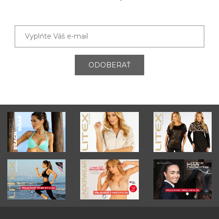
ODOBERAŤ