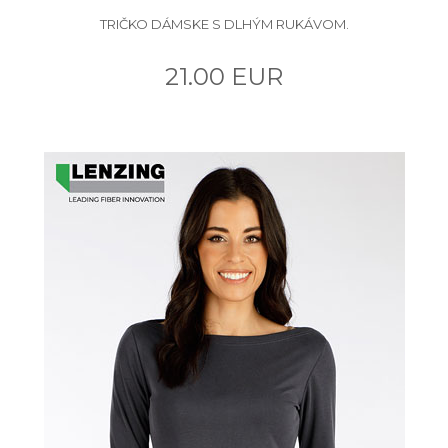
TRIČKO DÁMSKE S DLHÝM RUKÁVOM.
21.00 EUR