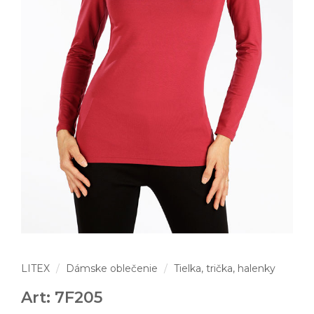
LITEX
Dámske oblečenie
Tielka, trička, halenky
Art: 7F205