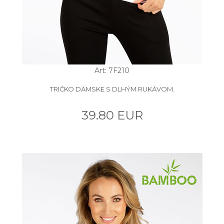
Art: 7F210
TRIČKO DÁMSKE S DLHÝM RUKÁVOM.
39.80 EUR