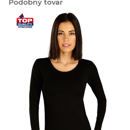
Podobný tovar