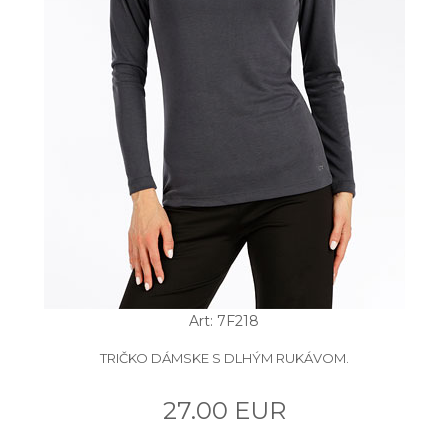
Art: 7F218
TRIČKO DÁMSKE S DLHÝM RUKÁVOM.
27.00 EUR