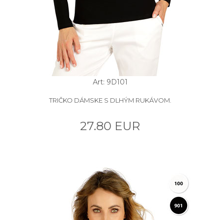
Art: 9D101
TRIČKO DÁMSKE S DLHÝM RUKÁVOM.
27.80 EUR