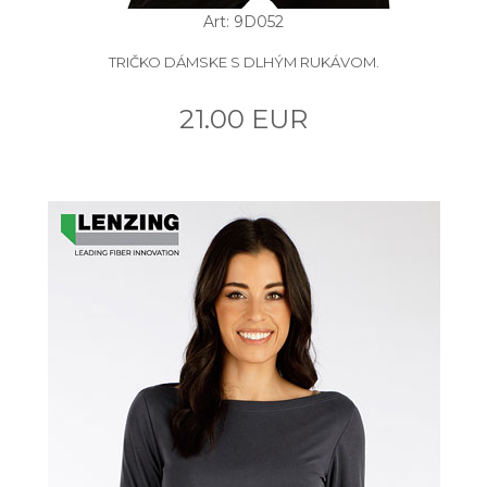
Art: 9D052
TRIČKO DÁMSKE S DLHÝM RUKÁVOM.
21.00 EUR