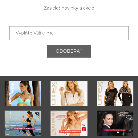
Zasielať novinky a akcie
ODOBERAŤ