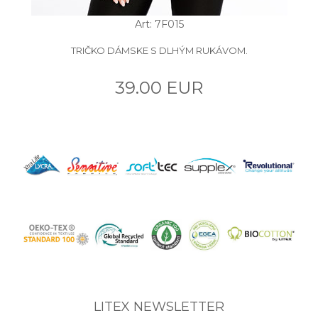
Art: 7F015
TRIČKO DÁMSKE S DLHÝM RUKÁVOM.
39.00 EUR
LITEX NEWSLETTER