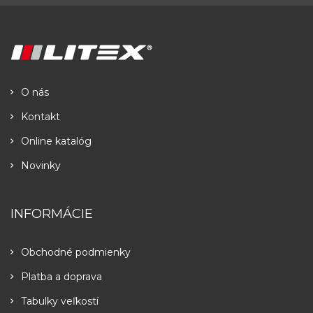
O nás
Kontakt
Online katalóg
Novinky
INFORMÁCIE
Obchodné podmienky
Platba a doprava
Tabulky veľkostí