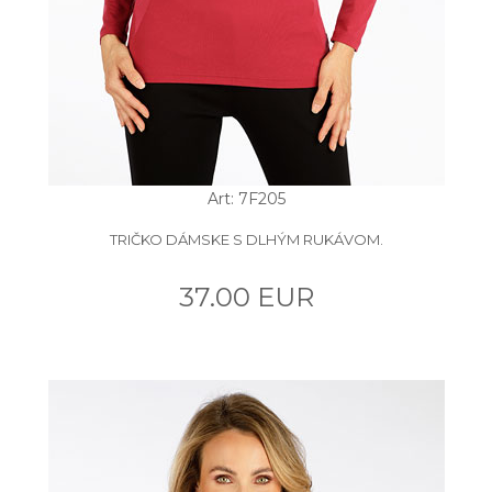
Art: 7F205
TRIČKO DÁMSKE S DLHÝM RUKÁVOM.
37.00 EUR