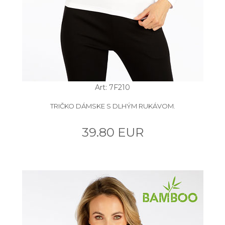
Art: 7F210
TRIČKO DÁMSKE S DLHÝM RUKÁVOM.
39.80 EUR