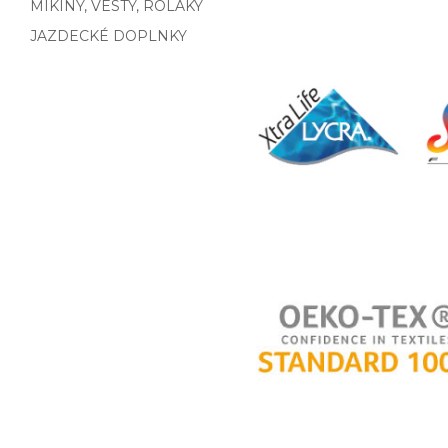
MIKINY, VESTY, ROLÁKY
JAZDECKÉ DOPLNKY