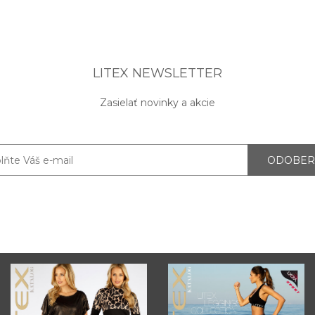
LITEX NEWSLETTER
Zasielať novinky a akcie
ODOBER