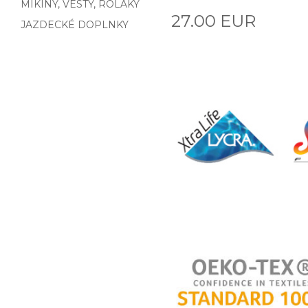
MIKINY, VESTY, ROLÁKY
27.00 EUR
JAZDECKÉ DOPLNKY