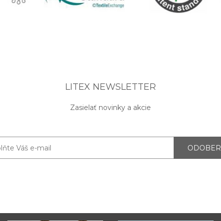
LITEX NEWSLETTER
Zasielať novinky a akcie
ODOBER