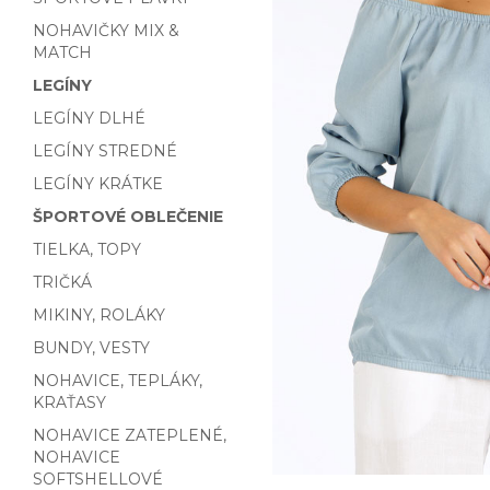
NOHAVIČKY MIX &
MATCH
LEGÍNY
LEGÍNY DLHÉ
LEGÍNY STREDNÉ
LEGÍNY KRÁTKE
ŠPORTOVÉ OBLEČENIE
TIELKA, TOPY
TRIČKÁ
MIKINY, ROLÁKY
BUNDY, VESTY
NOHAVICE, TEPLÁKY,
KRAŤASY
NOHAVICE ZATEPLENÉ,
NOHAVICE
SOFTSHELLOVÉ