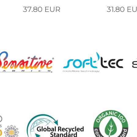
37.80 EUR
31.80 E