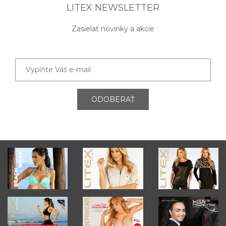
LITEX NEWSLETTER
Zasielať novinky a akcie
ODOBERAŤ