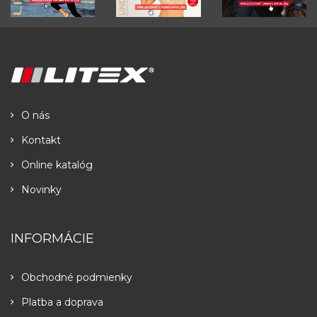
O nás
Kontakt
Online katalóg
Novinky
INFORMÁCIE
Obchodné podmienky
Platba a doprava