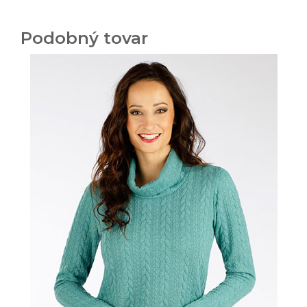
Podobný tovar