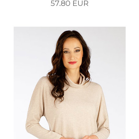
57.80 EUR