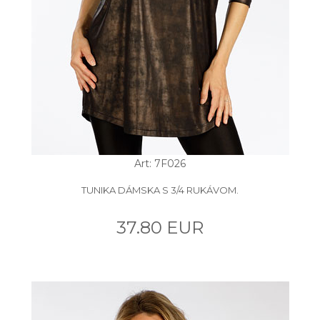
Art: 7F026
TUNIKA DÁMSKA S 3/4 RUKÁVOM.
37.80 EUR