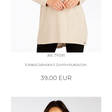
Art: 7F091
TUNIKA DÁMSKA S DLHÝM RUKÁVOM.
39.00 EUR