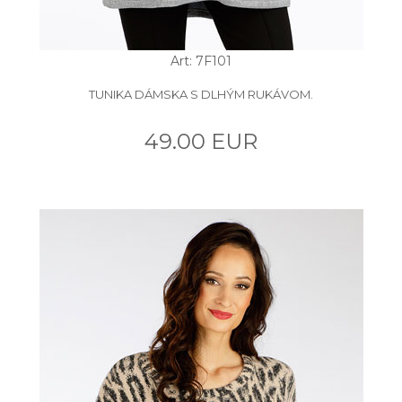
Art: 7F101
TUNIKA DÁMSKA S DLHÝM RUKÁVOM.
49.00 EUR