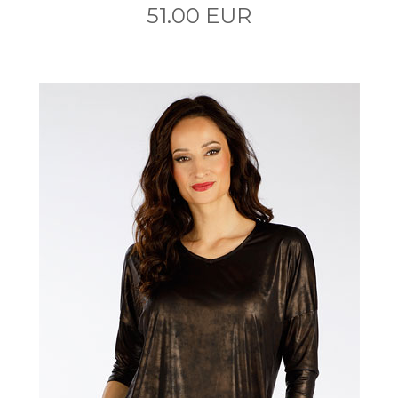
51.00 EUR