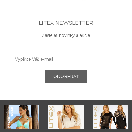
LITEX NEWSLETTER
Zasielať novinky a akcie
ODOBERAŤ