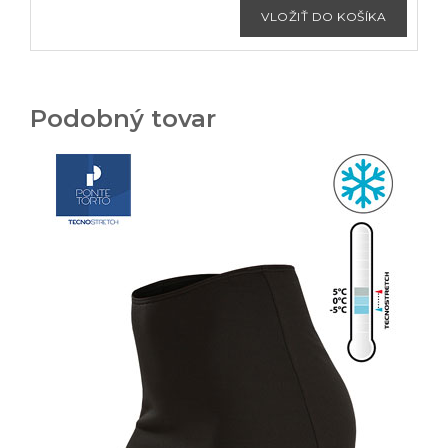
Podobný tovar