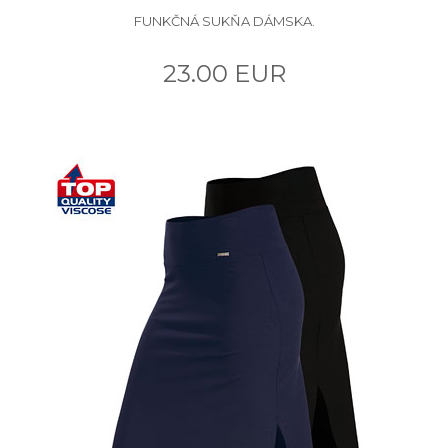
FUNKČNÁ SUKŇA DÁMSKA.
23.00 EUR