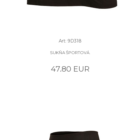
Art: 9D318
SUKŇA ŠPORTOVÁ.
47.80 EUR