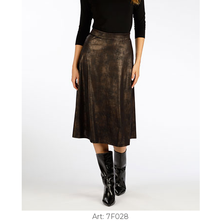
Art: 7F028