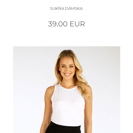
SUKŇA DÁMSKA.
39.00 EUR