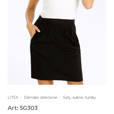
LITEX
Dámske oblečenie
Šaty, sukne, tuniky
Art: 5G303