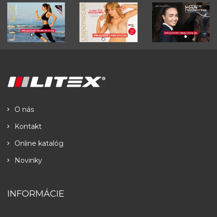
O nás
Kontakt
Online katalóg
Novinky
INFORMÁCIE