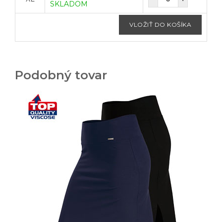
SKLADOM
Podobný tovar