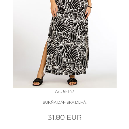
Art: 5F147
SUKŇA DÁMSKA DLHÁ.
31.80 EUR