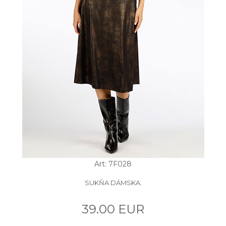
Art: 7F028
SUKŇA DÁMSKA.
39.00 EUR