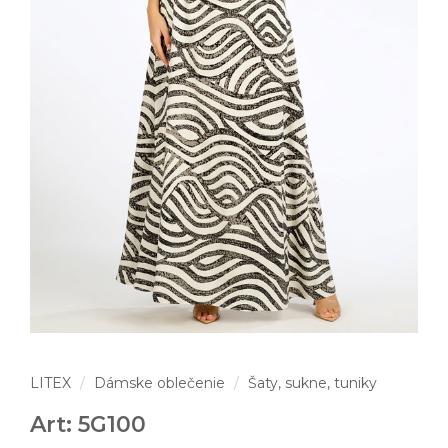
LITEX
Dámske oblečenie
Šaty, sukne, tuniky
Art: 5G100