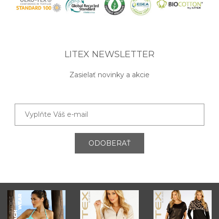
LITEX NEWSLETTER
Zasielať novinky a akcie
ODOBERAŤ