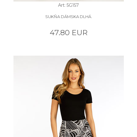
Art: 5G157
SUKŇA DÁMSKA DLHÁ.
47.80 EUR