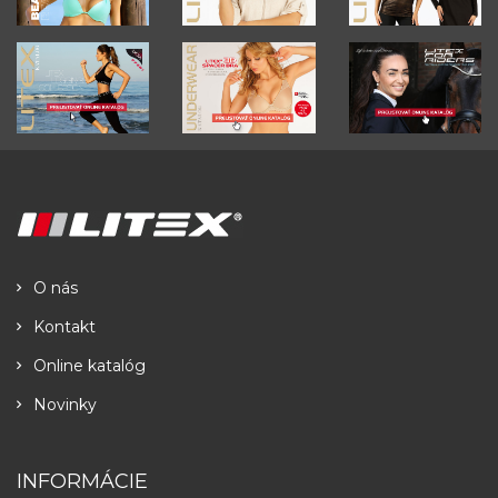
O nás
Kontakt
Online katalóg
Novinky
INFORMÁCIE