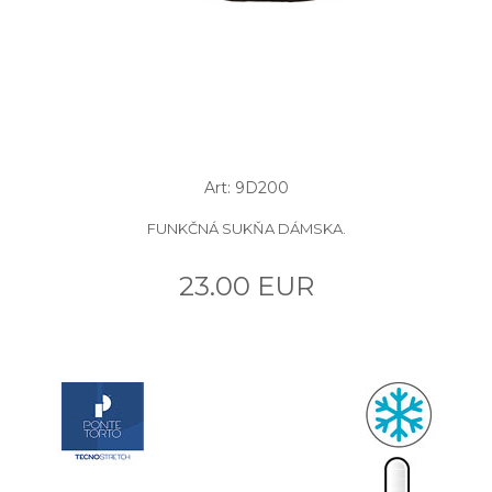
Art: 9D200
FUNKČNÁ SUKŇA DÁMSKA.
23.00 EUR