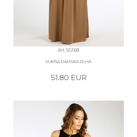
Art: 5G168
SUKŇA DÁMSKA DLHÁ.
51.80 EUR