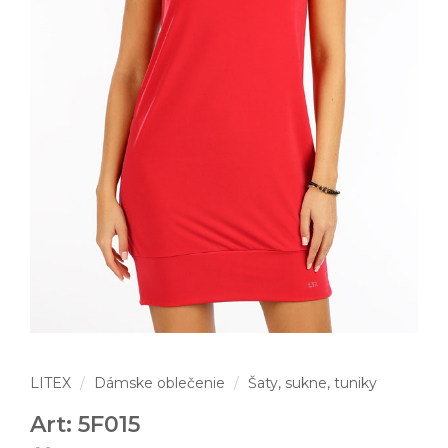
LITEX
Dámske oblečenie
Šaty, sukne, tuniky
Art: 5F015