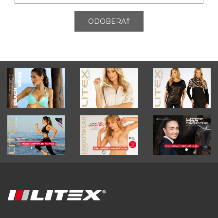
ODOBERAŤ