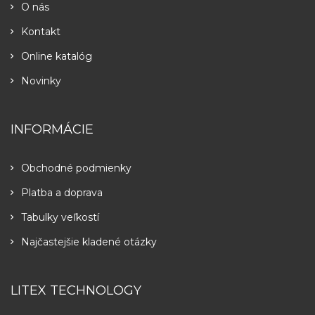
O nás
Kontakt
Online katalóg
Novinky
INFORMÁCIE
Obchodné podmienky
Platba a doprava
Tabulky veľkostí
Najčastejšie kladené otázky
LITEX TECHNOLOGY