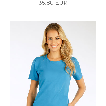
35.80 EUR