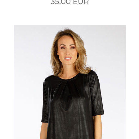
35.00 EUR