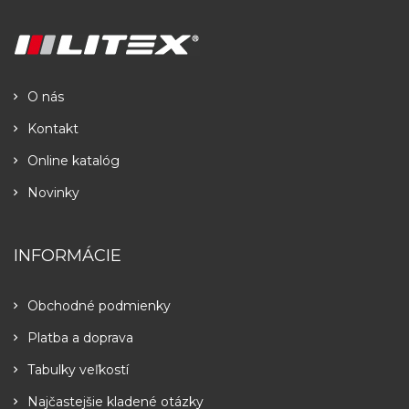
O nás
Kontakt
Online katalóg
Novinky
INFORMÁCIE
Obchodné podmienky
Platba a doprava
Tabulky veľkostí
Najčastejšie kladené otázky