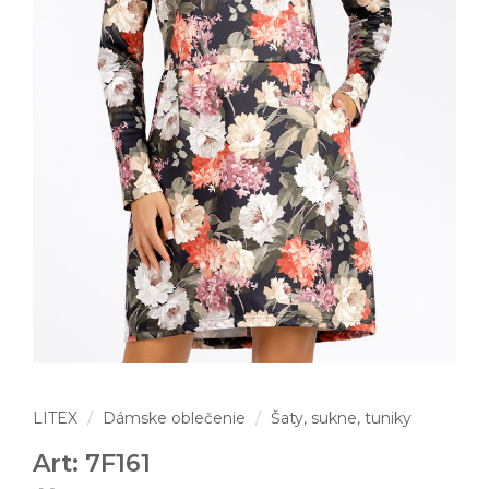
LITEX
Dámske oblečenie
Šaty, sukne, tuniky
Art: 7F161