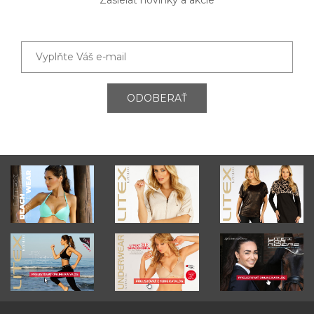
ODOBERAŤ