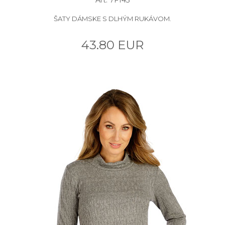
ŠATY DÁMSKE S DLHÝM RUKÁVOM.
43.80 EUR