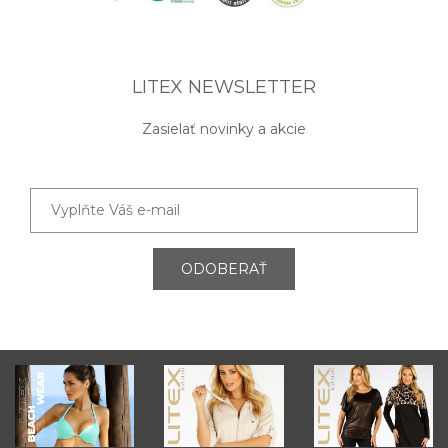
LITEX NEWSLETTER
Zasielať novinky a akcie
ODOBERAŤ