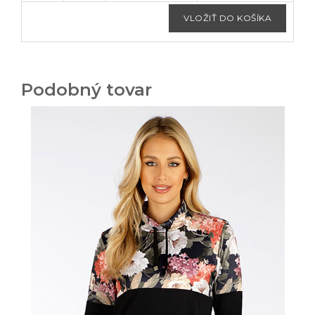
Podobný tovar