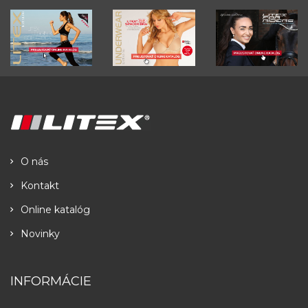
O nás
Kontakt
Online katalóg
Novinky
INFORMÁCIE