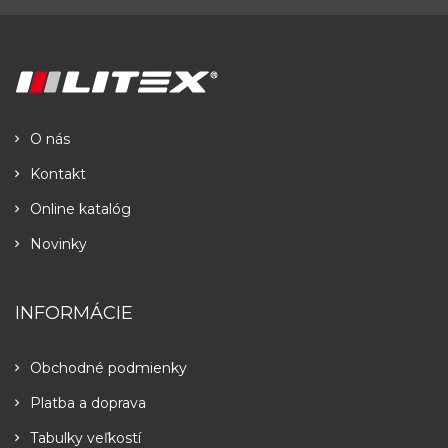
O nás
Kontakt
Online katalóg
Novinky
INFORMÁCIE
Obchodné podmienky
Platba a doprava
Tabulky veľkostí