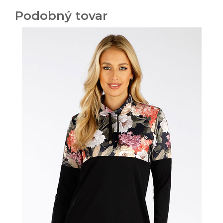
Podobný tovar