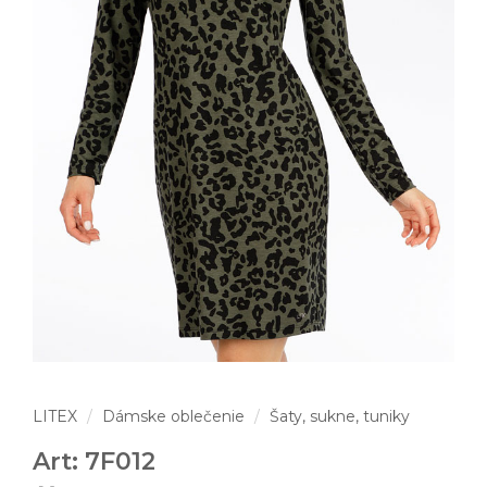
LITEX
Dámske oblečenie
Šaty, sukne, tuniky
Art: 7F012