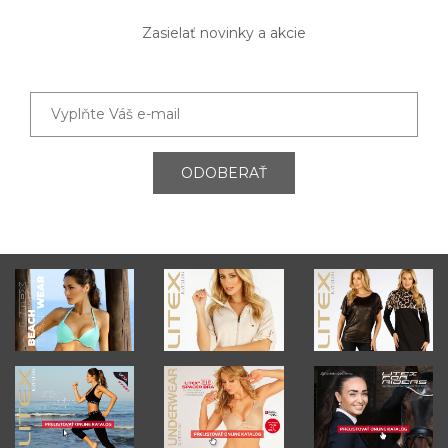
Zasielať novinky a akcie
ODOBERAŤ