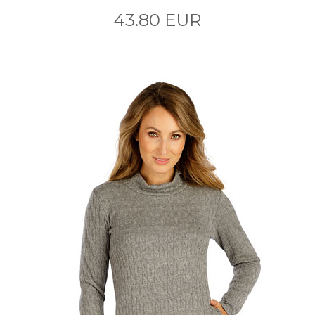
43.80 EUR