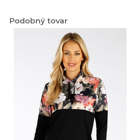
Podobný tovar