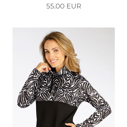
55.00 EUR