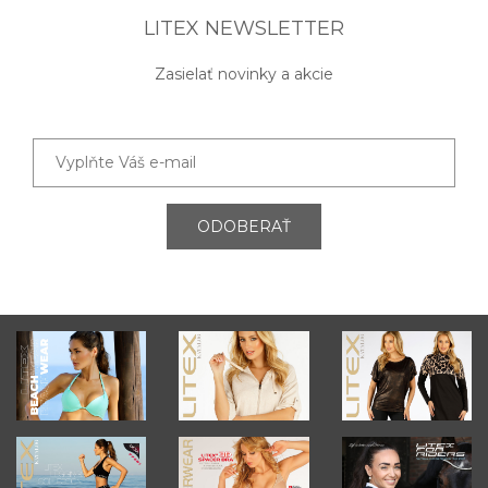
LITEX NEWSLETTER
Zasielať novinky a akcie
ODOBERAŤ