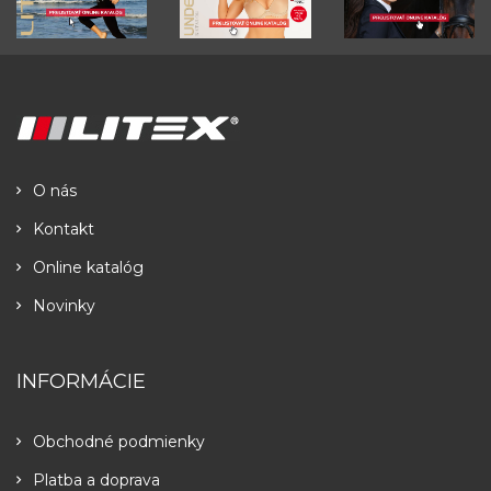
O nás
Kontakt
Online katalóg
Novinky
INFORMÁCIE
Obchodné podmienky
Platba a doprava