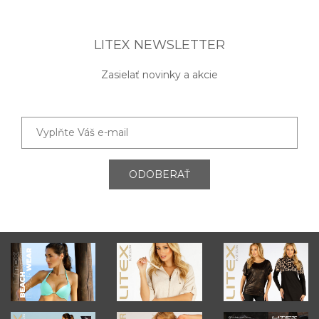
LITEX NEWSLETTER
Zasielať novinky a akcie
ODOBERAŤ