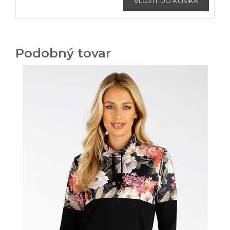
Podobný tovar