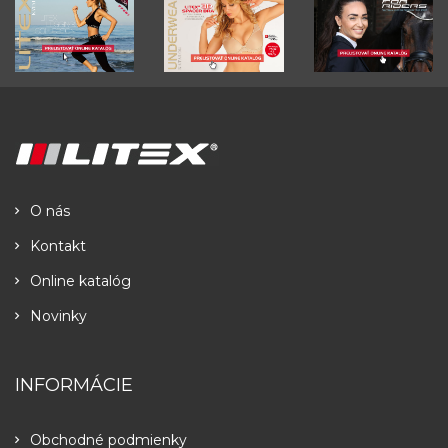
O nás
Kontakt
Online katalóg
Novinky
INFORMÁCIE
Obchodné podmienky