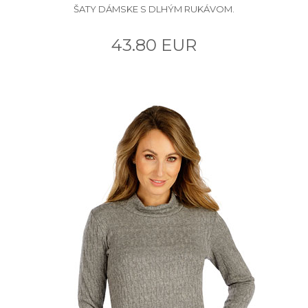
ŠATY DÁMSKE S DLHÝM RUKÁVOM.
43.80 EUR