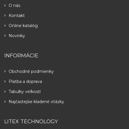
O nás
Kontakt
Online katalóg
Novinky
INFORMÁCIE
Obchodné podmienky
Platba a doprava
Tabulky veľkostí
Najčastejšie kladené otázky
LITEX TECHNOLOGY