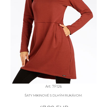
Art: 7F126
ŠATY MIKINOVÉ S DLHÝM RUKÁVOM.