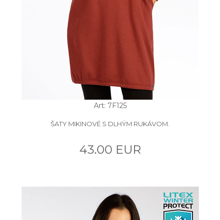
Art: 7F125
ŠATY MIKINOVÉ S DLHÝM RUKÁVOM.
43.00 EUR