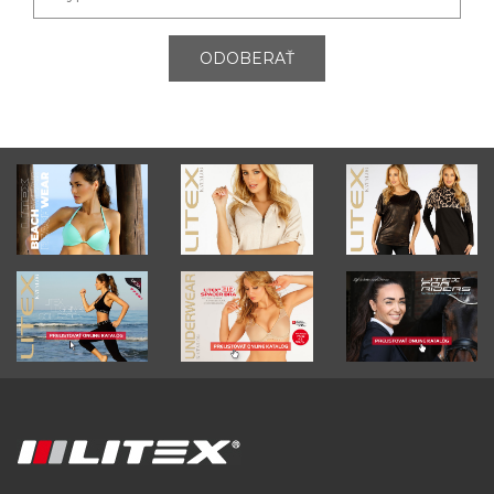
ODOBERAŤ