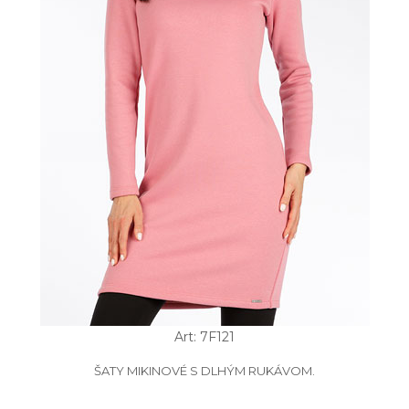
Art: 7F121
ŠATY MIKINOVÉ S DLHÝM RUKÁVOM.