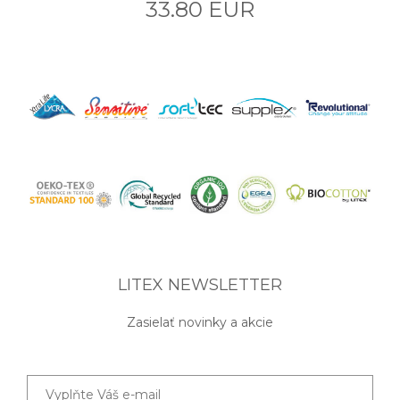
33.80 EUR
LITEX NEWSLETTER
Zasielať novinky a akcie