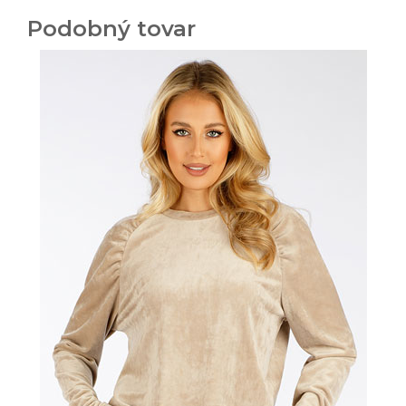
Podobný tovar