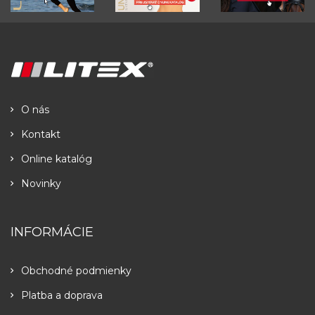
O nás
Kontakt
Online katalóg
Novinky
INFORMÁCIE
Obchodné podmienky
Platba a doprava