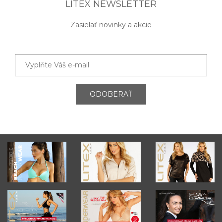
LITEX NEWSLETTER
Zasielať novinky a akcie
ODOBERAŤ