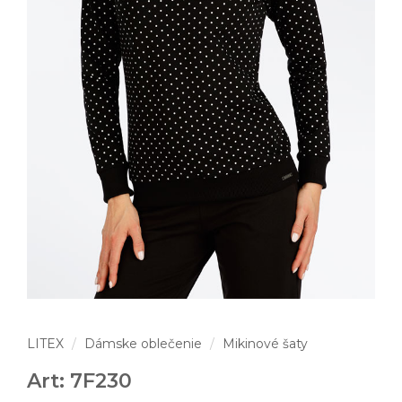
LITEX
Dámske oblečenie
Mikinové šaty
Art: 7F230