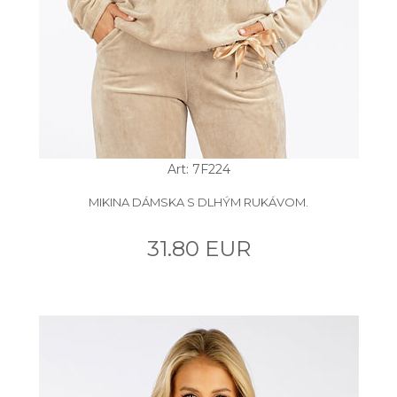
Art: 7F224
MIKINA DÁMSKA S DLHÝM RUKÁVOM.
31.80 EUR