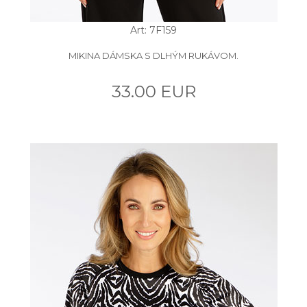
Art: 7F159
MIKINA DÁMSKA S DLHÝM RUKÁVOM.
33.00 EUR