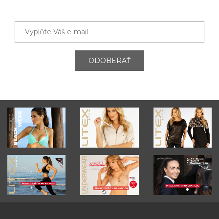
ODOBERAŤ