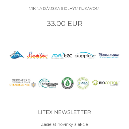
MIKINA DÁMSKA S DLHÝM RUKÁVOM.
33.00 EUR
LITEX NEWSLETTER
Zasielať novinky a akcie