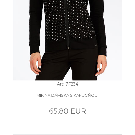
Art: 7F234
MIKINA DÁMSKA S KAPUCŇOU.
65.80 EUR