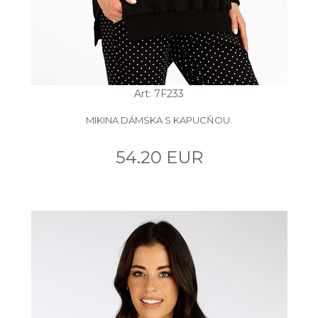
Art: 7F233
MIKINA DÁMSKA S KAPUCŇOU.
54.20 EUR