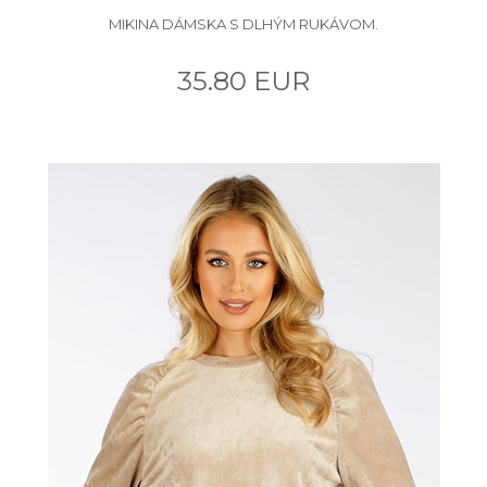
MIKINA DÁMSKA S DLHÝM RUKÁVOM.
35.80 EUR