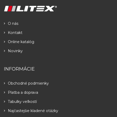
O nás
Kontakt
Online katalóg
Novinky
INFORMÁCIE
Obchodné podmienky
Platba a doprava
Tabulky veľkostí
Najčastejšie kladené otázky