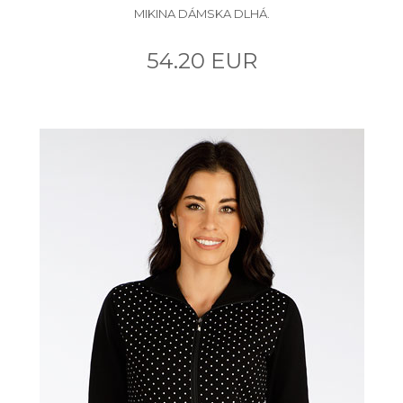
MIKINA DÁMSKA DLHÁ.
54.20 EUR