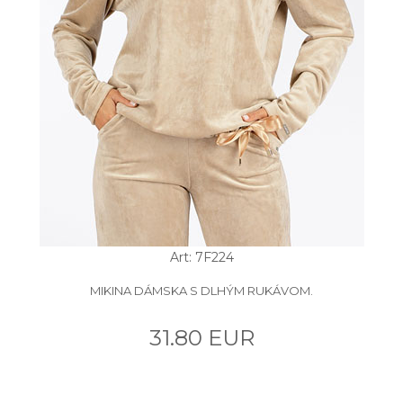
Art: 7F224
MIKINA DÁMSKA S DLHÝM RUKÁVOM.
31.80 EUR