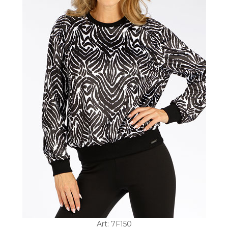
Art: 7F150