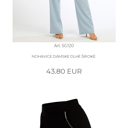
Art: 5G120
NOHAVICE DÁMSKE DLHÉ ŠIROKÉ.
43.80 EUR