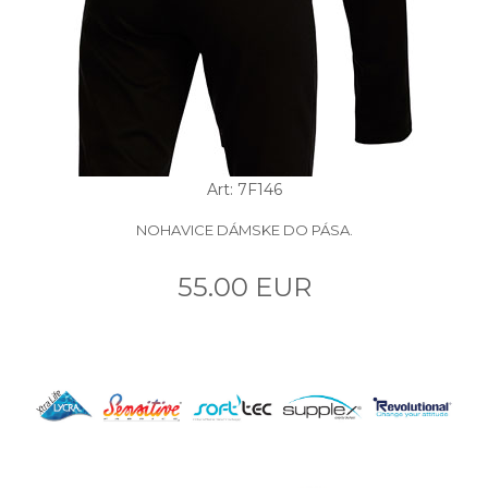
Art: 7F146
NOHAVICE DÁMSKE DO PÁSA.
55.00 EUR