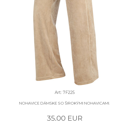
Art: 7F225
NOHAVICE DÁMSKE SO ŠIROKÝMI NOHAVICAMI.
35.00 EUR