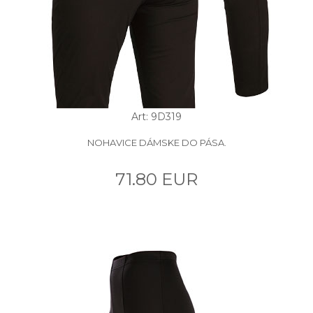
Art: 9D319
NOHAVICE DÁMSKE DO PÁSA.
71.80 EUR