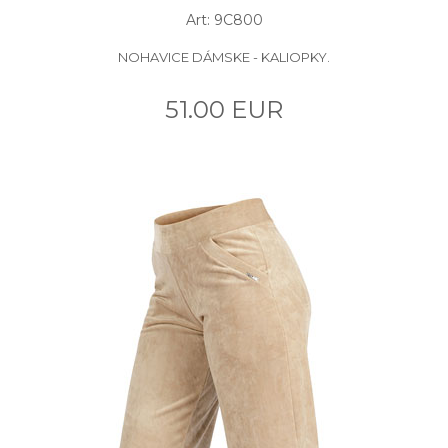
Art: 9C800
NOHAVICE DÁMSKE - KALIOPKY.
51.00 EUR