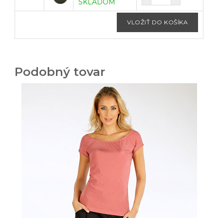
SKLADOM
Podobný tovar