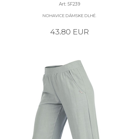
Art: 5F239
NOHAVICE DÁMSKE DLHÉ.
43.80 EUR