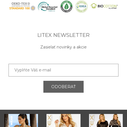
LITEX NEWSLETTER
Zasielať novinky a akcie
ODOBERAŤ